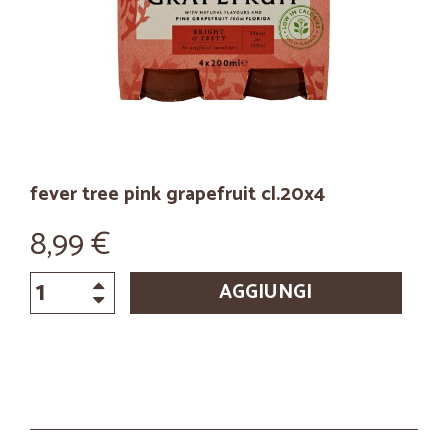
fever tree pink grapefruit cl.20x4
8,99 €
AGGIUNGI