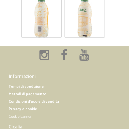
Informazioni
Tempi di spedizione
Metodi di pagamento
Condizioni d'uso e di vendita
Privacy e cookie
Cookie banner
Cicalia