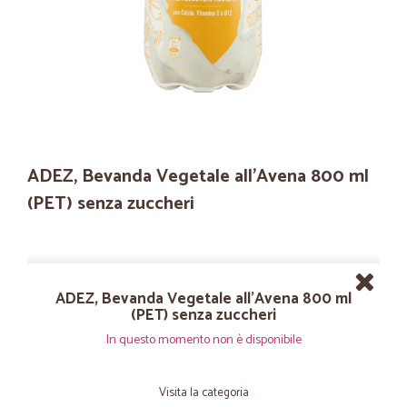
ADEZ, Bevanda Vegetale all'Avena 800 ml
(PET) senza zuccheri
ADEZ, Bevanda Vegetale all'Avena 800 ml
(PET) senza zuccheri
In questo momento non è disponibile
Visita la categoria