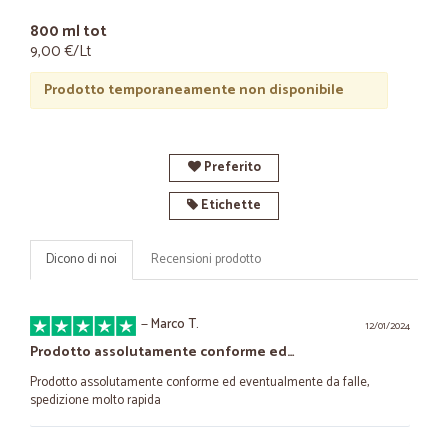
800 ml tot
9,00 €/Lt
Prodotto temporaneamente non disponibile
Preferito
Etichette
Dicono di noi
Recensioni prodotto
—
Marco T.
12/01/2024
Prodotto assolutamente conforme ed…
Prodotto assolutamente conforme ed eventualmente da falle,
spedizione molto rapida