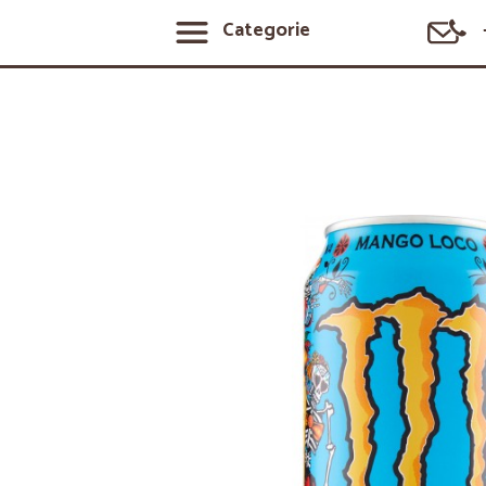
Categorie