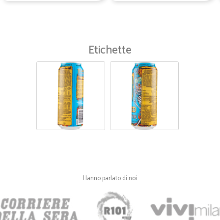
Etichette
Hanno parlato di noi