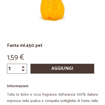
Fanta ml.450 pet
1,59 €
AGGIUNGI
Informazioni
Tutta la dolce e ricca fragranza dell'arancia 100% italiana
espressa nella pratica e compatta bottiglietta di Fanta nella