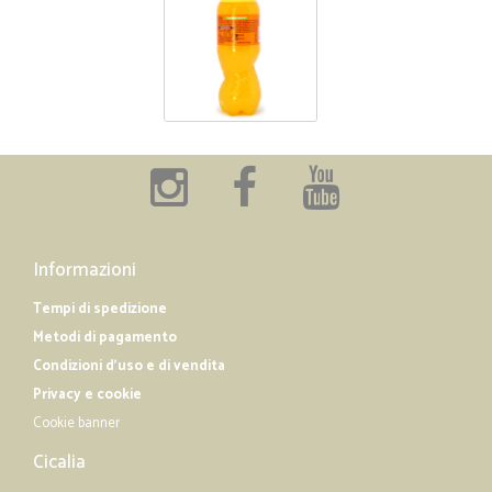
Informazioni
Tempi di spedizione
Metodi di pagamento
Condizioni d'uso e di vendita
Privacy e cookie
Cookie banner
Cicalia