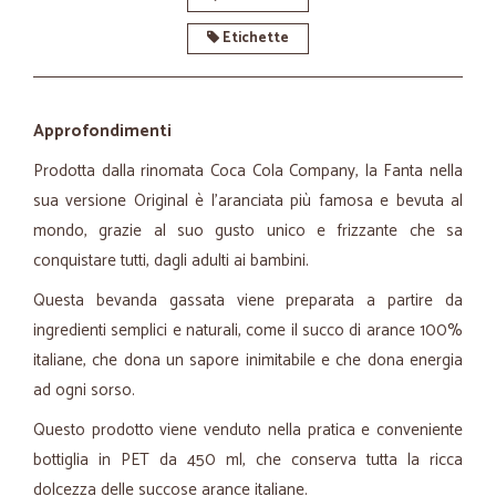
Etichette
Approfondimenti
Prodotta dalla rinomata Coca Cola Company, la Fanta nella
sua versione Original è l'aranciata più famosa e bevuta al
mondo, grazie al suo gusto unico e frizzante che sa
conquistare tutti, dagli adulti ai bambini.
Questa bevanda gassata viene preparata a partire da
ingredienti semplici e naturali, come il succo di arance 100%
italiane, che dona un sapore inimitabile e che dona energia
ad ogni sorso.
Questo prodotto viene venduto nella pratica e conveniente
bottiglia in PET da 450 ml, che conserva tutta la ricca
dolcezza delle succose arance italiane.