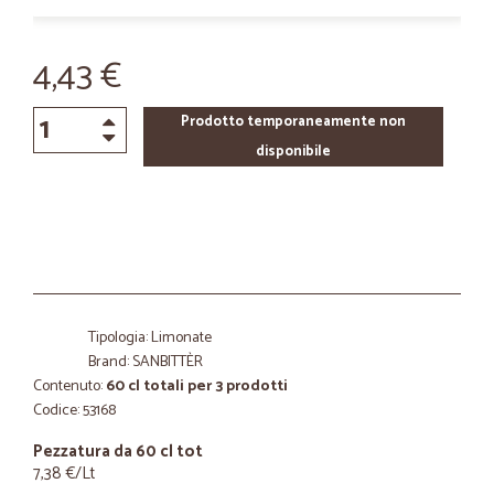
4,43 €
Prodotto temporaneamente non
disponibile
Tipologia: Limonate
Brand: SANBITTÈR
Contenuto:
60 cl totali per 3 prodotti
Codice: 53168
Pezzatura da 60 cl tot
7,38 €/Lt