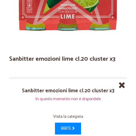
Sanbitter emozioni lime cl.20 cluster x3
Sanbitter emozioni lime cl.20 cluster x3
In questo momento non è disponibile
Visita la categoria
BIBITE