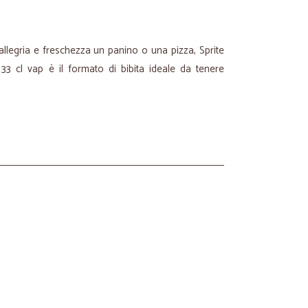
llegria e freschezza un panino o una pizza, Sprite
a 33 cl vap è il formato di bibita ideale da tenere