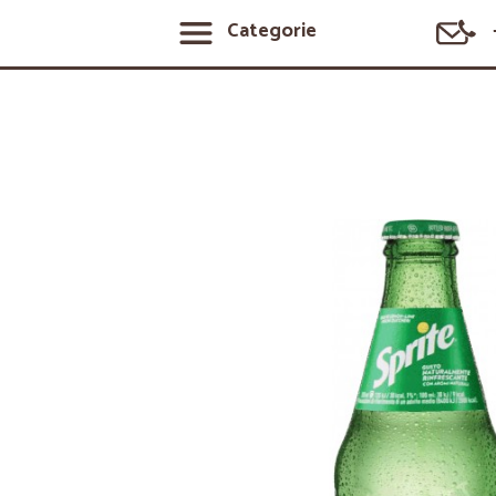
Categorie