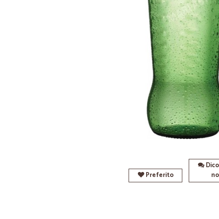
Dico
Preferito
no