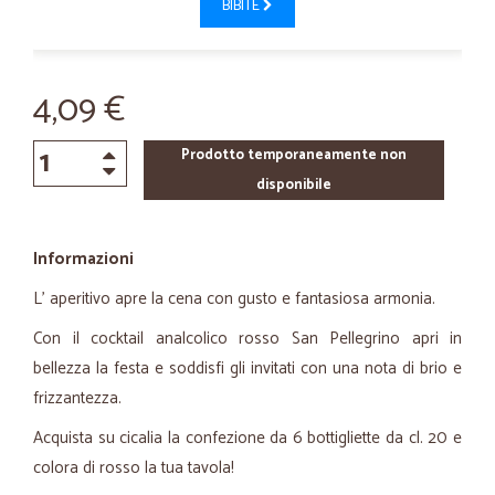
BIBITE
4,09 €
Prodotto temporaneamente non
disponibile
Informazioni
L' aperitivo apre la cena con gusto e fantasiosa armonia.
Con il cocktail analcolico rosso San Pellegrino apri in
bellezza la festa e soddisfi gli invitati con una nota di brio e
frizzantezza.
Acquista su cicalia la confezione da 6 bottigliette da cl. 20 e
colora di rosso la tua tavola!