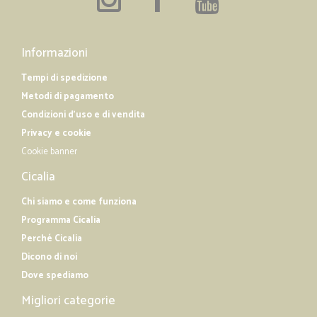
Informazioni
Tempi di spedizione
Metodi di pagamento
Condizioni d'uso e di vendita
Privacy e cookie
Cookie banner
Cicalia
Chi siamo e come funziona
Programma Cicalia
Perché Cicalia
Dicono di noi
Dove spediamo
Migliori categorie