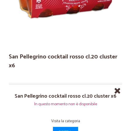
San Pellegrino cocktail rosso cl.20 cluster
x6
San Pellegrino cocktail rosso cl.20 cluster x6
In questo momento non è disponibile
Visita la categoria