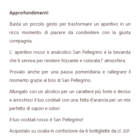
Approfondimenti
Basta un piccolo gesto per trasformare un aperitivo in un
ricco momento di piacere da condividere con la giusta
compagnia.
L' aperitivo rosso e analcolico San Pellegrino è la bevanda
che ti serviva per rendere frizzante e colorata l' atmosfera.
Provalo anche per una pausa pomeridiana e rallegrare il
momento grazie al brio di San Pellegrino.
Allungalo con un alcolico per un carattere più forte e deciso
e arricchisci il tuo cocktail con una fetta d'arancia per un mix
perfetto di sapori e odori.
Il tuo cocktail rosso è San Pellegrino!
Acquistalo su cicalia in confezione da 6 bottigliette da cl. 20!