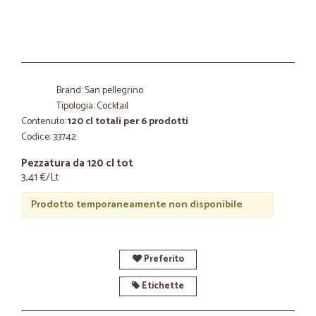
Brand: San pellegrino
Tipologia: Cocktail
Contenuto:
120 cl totali per 6 prodotti
Codice: 33742
Pezzatura da 120 cl tot
3,41 €/Lt
Prodotto temporaneamente non disponibile
Preferito
Etichette