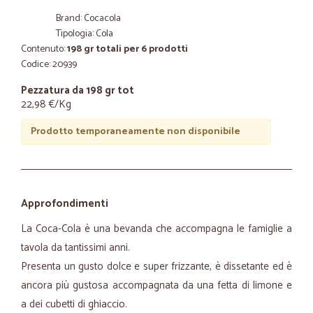
Brand: Cocacola
Tipologia: Cola
Contenuto:
198 gr totali per 6 prodotti
Codice: 20939
Pezzatura da 198 gr tot
22,98 €/Kg
Prodotto temporaneamente non disponibile
Approfondimenti
La Coca-Cola è una bevanda che accompagna le famiglie a
tavola da tantissimi anni.
Presenta un gusto dolce e super frizzante, è dissetante ed è
ancora più gustosa accompagnata da una fetta di limone e
a dei cubetti di ghiaccio.