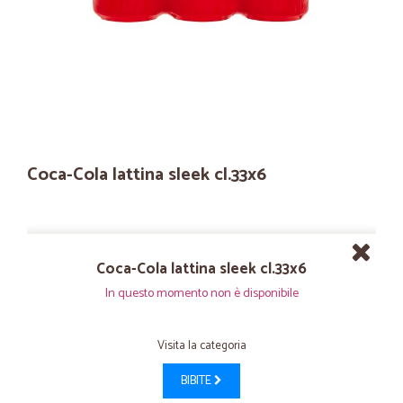
Coca-Cola lattina sleek cl.33x6
Coca-Cola lattina sleek cl.33x6
In questo momento non è disponibile
Visita la categoria
BIBITE