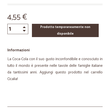
4,55 €
Prodotto temporaneamente non
disponibile
Informazioni
La Coca-Cola con il suo gusto inconfondibile e conosciuto in
tutto il mondo è presente nelle tavole delle famiglie italiane
da tantissimi anni. Aggiungi questo prodotto nel carrello
Cicalia!