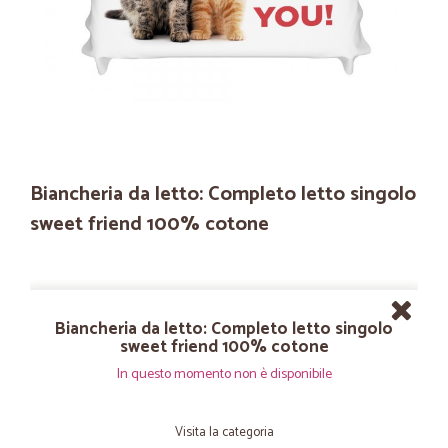
Biancheria da letto: Completo letto singolo
sweet friend 100% cotone
Biancheria da letto: Completo letto singolo
sweet friend 100% cotone
In questo momento non è disponibile
Visita la categoria