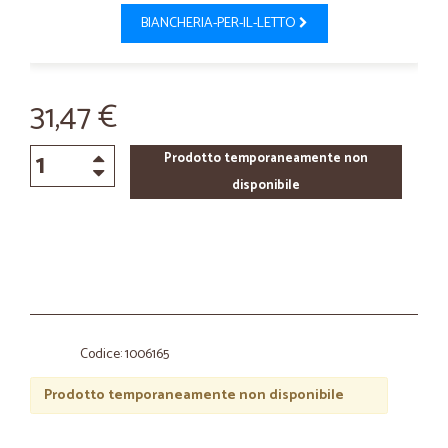
BIANCHERIA-PER-IL-LETTO
31,47 €
Prodotto temporaneamente non
disponibile
Codice: 1006165
Prodotto temporaneamente non disponibile