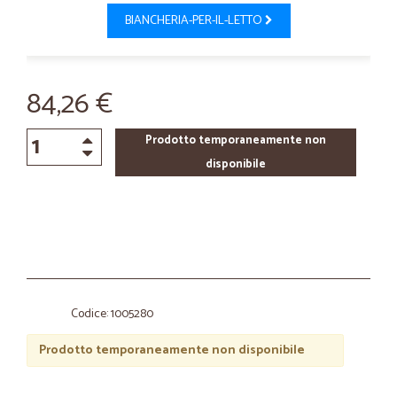
BIANCHERIA-PER-IL-LETTO
84,26 €
Prodotto temporaneamente non
disponibile
Codice: 1005280
Prodotto temporaneamente non disponibile