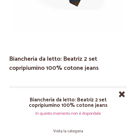
Biancheria da letto: Beatriz 2 set
copripiumino 100% cotone jeans
Biancheria da letto: Beatriz 2 set
copripiumino 100% cotone jeans
In questo momento non è disponibile
Visita la categoria