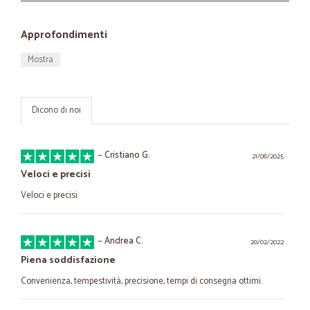
Approfondimenti
Mostra
Dicono di noi
—
Cristiano G.
21/08/2025
Veloci e precisi
Veloci e precisi
—
Andrea C.
20/02/2022
Piena soddisfazione
Convenienza, tempestività, precisione, tempi di consegna ottimi.