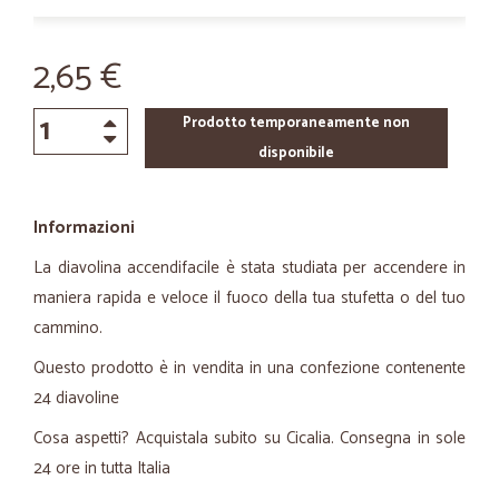
2,65 €
Prodotto temporaneamente non
disponibile
Informazioni
La diavolina accendifacile è stata studiata per accendere in
maniera rapida e veloce il fuoco della tua stufetta o del tuo
cammino.
Questo prodotto è in vendita in una confezione contenente
24 diavoline
Cosa aspetti? Acquistala subito su Cicalia. Consegna in sole
24 ore in tutta Italia