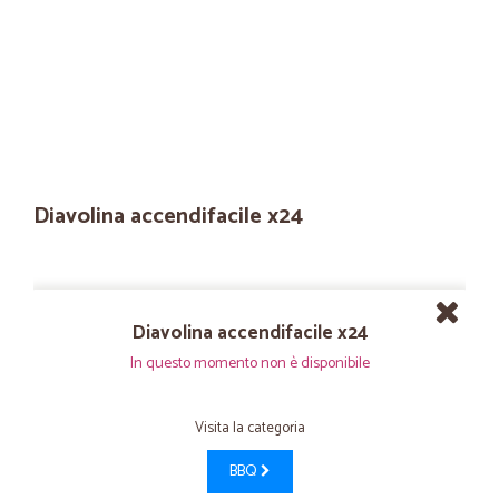
Diavolina accendifacile x24
Diavolina accendifacile x24
In questo momento non è disponibile
Visita la categoria
BBQ