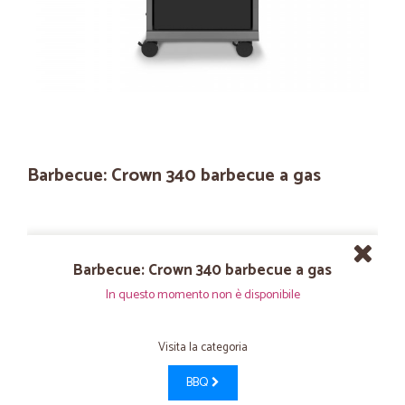
Barbecue: Crown 340 barbecue a gas
Barbecue: Crown 340 barbecue a gas
In questo momento non è disponibile
Visita la categoria
BBQ