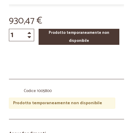
930,47 €
Prodotto temporaneamente non
disponibile
Codice: 1005800
Prodotto temporaneamente non disponibile