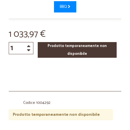
BBQ
1 033,97 €
Prodotto temporaneamente non
disponibile
Codice: 1004292
Prodotto temporaneamente non disponibile