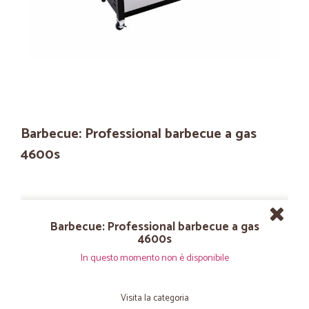
Barbecue: Professional barbecue a gas
4600s
Barbecue: Professional barbecue a gas
4600s
In questo momento non è disponibile
Visita la categoria