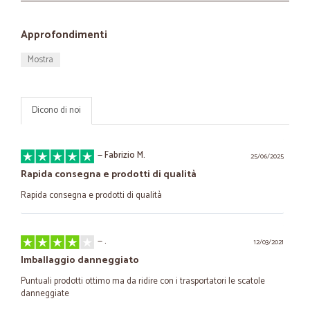
Approfondimenti
Mostra
Dicono di noi
—
Fabrizio M.
25/06/2025
Rapida consegna e prodotti di qualità
Rapida consegna e prodotti di qualità
—
.
12/03/2021
Imballaggio danneggiato
Puntuali prodotti ottimo ma da ridire con i trasportatori le scatole
danneggiate