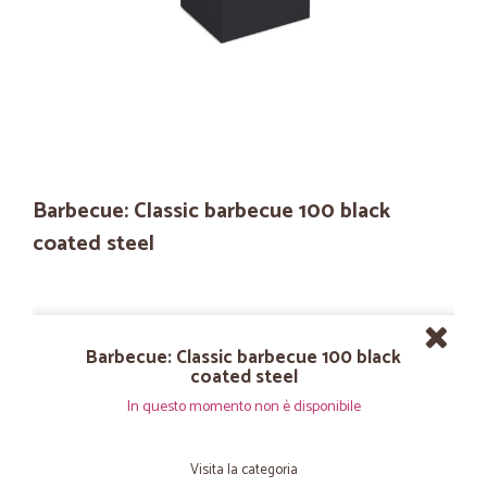
Barbecue: Classic barbecue 100 black
coated steel
Barbecue: Classic barbecue 100 black
coated steel
In questo momento non è disponibile
Visita la categoria