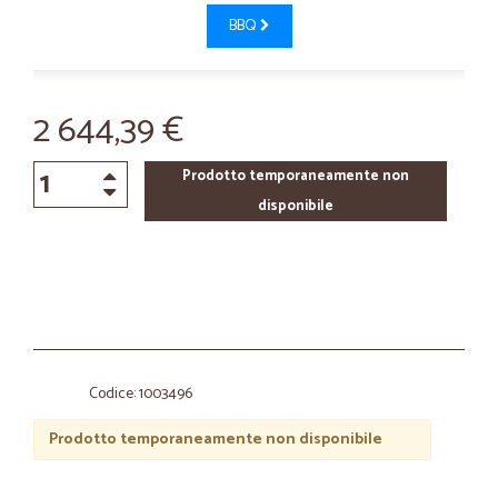
BBQ
2 644,39 €
Prodotto temporaneamente non
disponibile
Codice: 1003496
Prodotto temporaneamente non disponibile