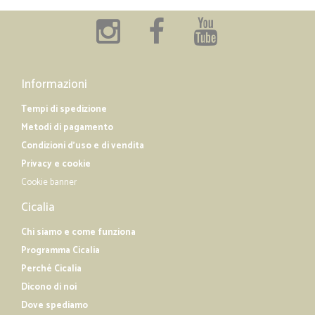
Informazioni
Tempi di spedizione
Metodi di pagamento
Condizioni d'uso e di vendita
Privacy e cookie
Cookie banner
Cicalia
Chi siamo e come funziona
Programma Cicalia
Perché Cicalia
Dicono di noi
Dove spediamo