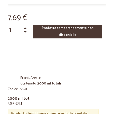
7,69 €
Prodotto temporaneamente non
disponibile
Brand: Arexon
Contenuto:
2000 ml totali
Codice: 72541
2000 ml tot
3,85 €/Lt
Prodotto temporaneamente non disponibile