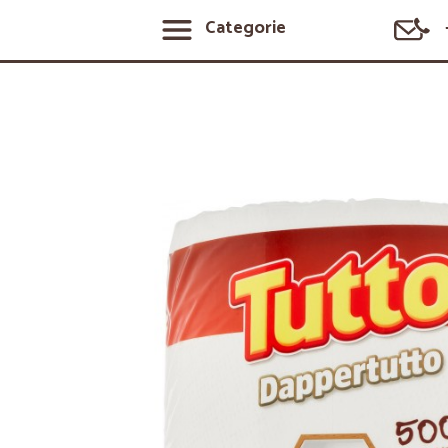
Categorie