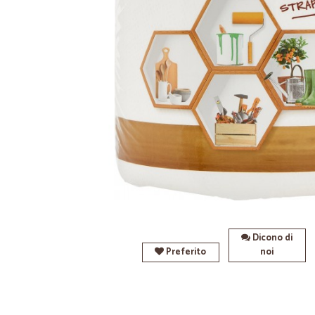
Dicono di
Preferito
noi