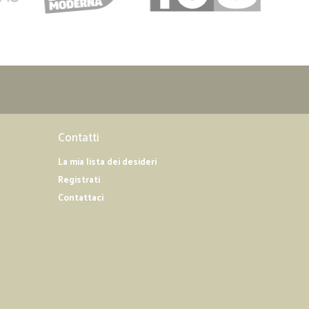
Contatti
La mia lista dei desideri
Registrati
Contattaci