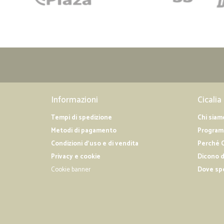
Informazioni
Cicalia
Tempi di spedizione
Chi siam
Metodi di pagamento
Programm
Condizioni d'uso e di vendita
Perché C
Privacy e cookie
Dicono d
Cookie banner
Dove sp