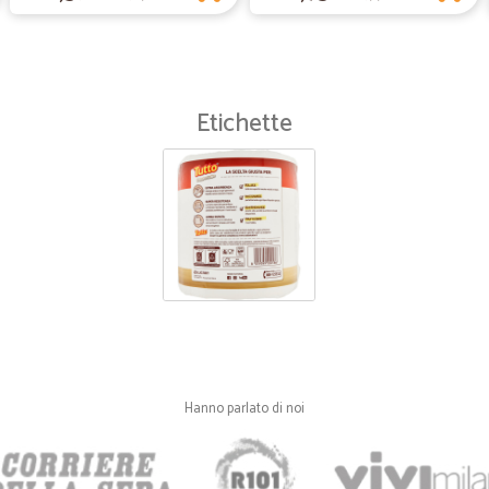
Etichette
Hanno parlato di noi