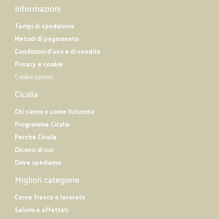
Informazioni
Tempi di spedizione
Metodi di pagamento
Condizioni d'uso e di vendita
Privacy e cookie
Cookie banner
Cicalia
Chi siamo e come funziona
Programma Cicalia
Perché Cicalia
Dicono di noi
Dove spediamo
Migliori categorie
Carne fresca e lavorata
Salumi e affettati