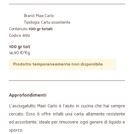
Brand: Maxi Carlo
Tipologia: Carta assorbente
Contenuto:
100 gr totali
Codice: 61151
100 gr tot
14,90 €/Kg
Prodotto temporaneamente non disponibile
Approfondimenti
L'asciugatutto Maxi Carlo è l’aiuto in cucina che hai sempre
cercato. Esso ti offre infatti una carta altamente resistente
ed assorbente, ideale per rimuovere ogni genere di liquido e
sporco.