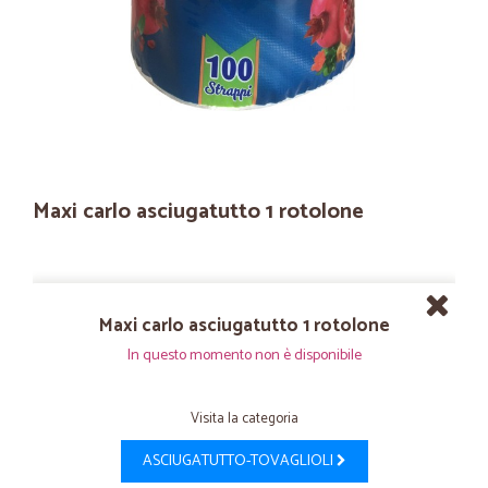
Maxi carlo asciugatutto 1 rotolone
Maxi carlo asciugatutto 1 rotolone
In questo momento non è disponibile
Visita la categoria
ASCIUGATUTTO-TOVAGLIOLI