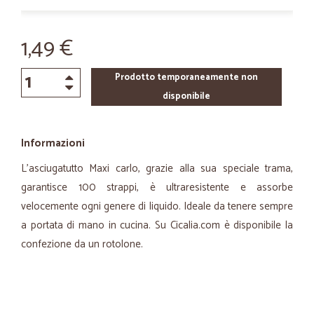
1,49 €
Prodotto temporaneamente non
disponibile
Informazioni
L'asciugatutto Maxi carlo, grazie alla sua speciale trama,
garantisce 100 strappi, è ultraresistente e assorbe
velocemente ogni genere di liquido. Ideale da tenere sempre
a portata di mano in cucina. Su Cicalia.com è disponibile la
confezione da un rotolone.