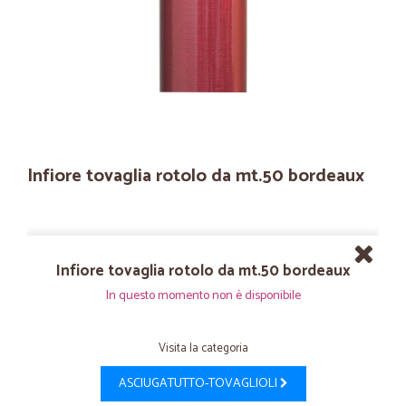
Infiore tovaglia rotolo da mt.50 bordeaux
Infiore tovaglia rotolo da mt.50 bordeaux
In questo momento non è disponibile
Visita la categoria
ASCIUGATUTTO-TOVAGLIOLI