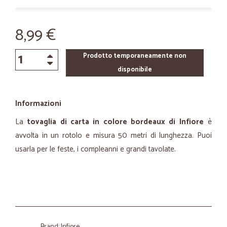
8,99 €
Prodotto temporaneamente non
disponibile
Informazioni
La
tovaglia di carta in colore bordeaux di Infiore
è
avvolta in un rotolo e misura 50 metri di lunghezza. Puoi
usarla per le feste, i compleanni e grandi tavolate.
Brand: Infiore