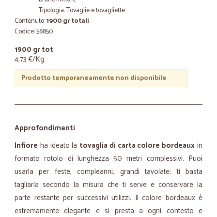
Tipologia: Tovaglie e tovagliette
Contenuto:
1900 gr totali
Codice: 56850
1900 gr tot
4,73 €/Kg
Prodotto temporaneamente non disponibile
Approfondimenti
Infiore
ha ideato la
tovaglia di carta colore bordeaux
in
formato rotolo di lunghezza 50 metri complessivi. Puoi
usarla per feste, compleanni, grandi tavolate: ti basta
tagliarla secondo la misura che ti serve e conservare la
parte restante per successivi utilizzi. Il colore bordeaux è
estremamente elegante e si presta a ogni contesto e