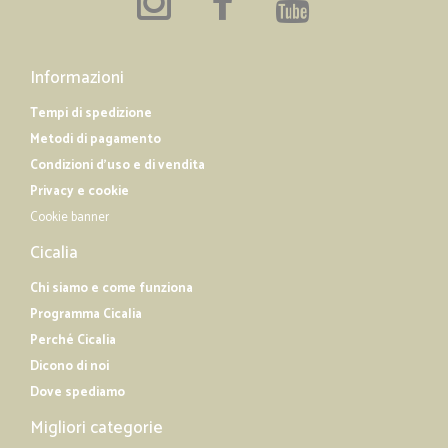
Informazioni
Tempi di spedizione
Metodi di pagamento
Condizioni d'uso e di vendita
Privacy e cookie
Cookie banner
Cicalia
Chi siamo e come funziona
Programma Cicalia
Perché Cicalia
Dicono di noi
Dove spediamo
Migliori categorie