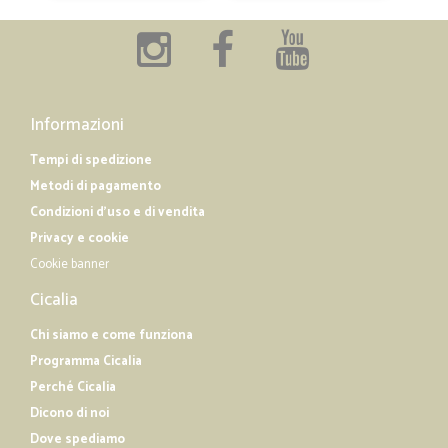
Informazioni
Tempi di spedizione
Metodi di pagamento
Condizioni d'uso e di vendita
Privacy e cookie
Cookie banner
Cicalia
Chi siamo e come funziona
Programma Cicalia
Perché Cicalia
Dicono di noi
Dove spediamo