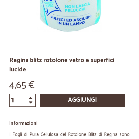
Regina blitz rotolone vetro e superfici
lucide
4,65 €
AGGIUNGI
Informazioni
I Fogli di Pura Cellulosa del Rotolone Blitz di Regina sono