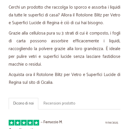
Cerchi un prodotto che raccolga lo sporco e assorba i liquidi
da tutte le superfici di casa? Allora il Rotolone Blitz per Vetro
e Superfici Lucide di Regina è ciò di cui hai bisogno.
Grazie alla cellulosa pura su 3 strati di cui è composto, i fogli
di carta possono assorbire efficacemente i liquidi,
raccogliendo la polvere grazie alla loro grandezza. È ideale
per pulire vetri e superfici lucide senza lasciare fastidiose
macchie o residui.
Acquista ora il Rotolone Blitz per Vetro e Superfici Lucide di
Regina sul sito di Cicalia.
Dicono di noi
Recensioni prodotto
—
Ferruccio M.
11/06/2025