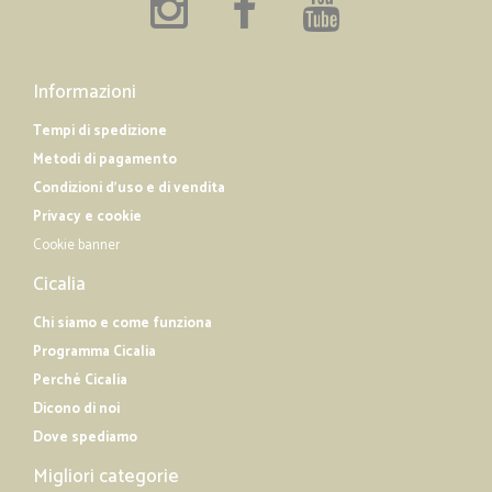
Informazioni
Tempi di spedizione
Metodi di pagamento
Condizioni d'uso e di vendita
Privacy e cookie
Cookie banner
Cicalia
Chi siamo e come funziona
Programma Cicalia
Perché Cicalia
Dicono di noi
Dove spediamo
Migliori categorie