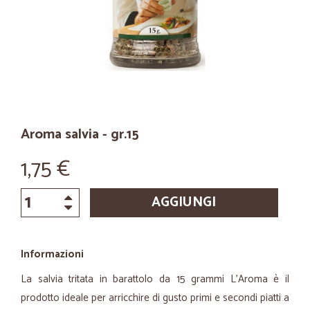
Aroma salvia - gr.15
1,75 €
AGGIUNGI
Informazioni
La salvia tritata in barattolo da 15 grammi L'Aroma è il
prodotto ideale per arricchire di gusto primi e secondi piatti a