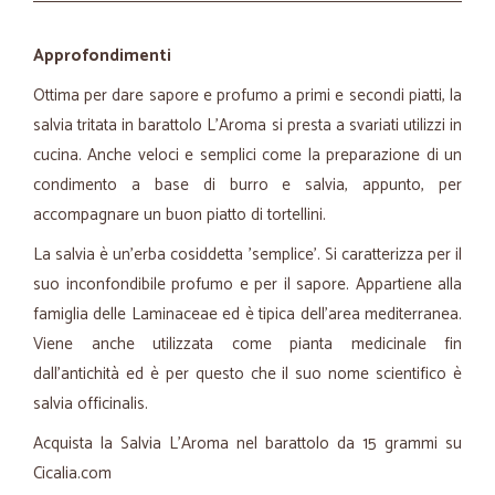
Approfondimenti
Ottima per dare sapore e profumo a primi e secondi piatti, la
salvia tritata in barattolo L'Aroma si presta a svariati utilizzi in
cucina. Anche veloci e semplici come la preparazione di un
condimento a base di burro e salvia, appunto, per
accompagnare un buon piatto di tortellini.
La salvia è un'erba cosiddetta 'semplice'. Si caratterizza per il
suo inconfondibile profumo e per il sapore. Appartiene alla
famiglia delle Laminaceae ed è tipica dell'area mediterranea.
Viene anche utilizzata come pianta medicinale fin
dall'antichità ed è per questo che il suo nome scientifico è
salvia officinalis.
Acquista la Salvia L'Aroma nel barattolo da 15 grammi su
Cicalia.com