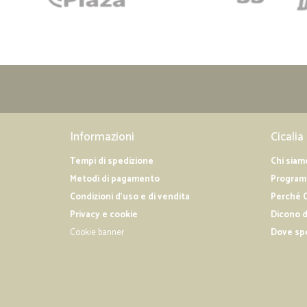
Informazioni
Cicalia
Tempi di spedizione
Chi siam
Metodi di pagamento
Programm
Condizioni d'uso e di vendita
Perché C
Privacy e cookie
Dicono d
Cookie banner
Dove sp