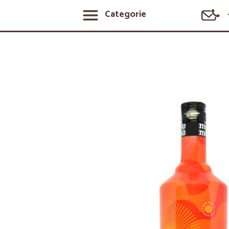
Categorie