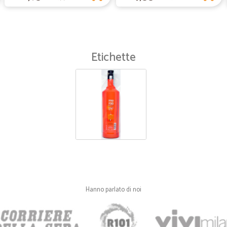
Etichette
Hanno parlato di noi