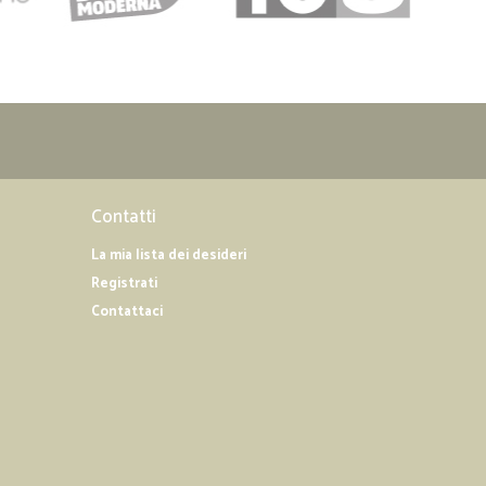
Contatti
La mia lista dei desideri
Registrati
Contattaci