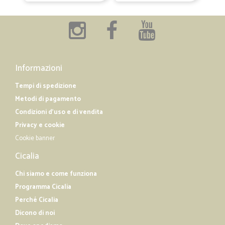
Informazioni
Tempi di spedizione
Metodi di pagamento
Condizioni d'uso e di vendita
Privacy e cookie
Cookie banner
Cicalia
Chi siamo e come funziona
Programma Cicalia
Perché Cicalia
Dicono di noi