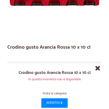
Crodino gusto Arancia Rossa 10 x 10 cl
Crodino gusto Arancia Rossa 10 x 10 cl
In questo momento non è disponibile
Visita la categoria
APERITIVI