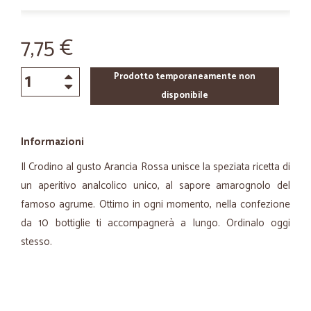
7,75 €
Prodotto temporaneamente non
disponibile
Informazioni
Il Crodino al gusto Arancia Rossa unisce la speziata ricetta di
un aperitivo analcolico unico, al sapore amarognolo del
famoso agrume. Ottimo in ogni momento, nella confezione
da 10 bottiglie ti accompagnerà a lungo. Ordinalo oggi
stesso.