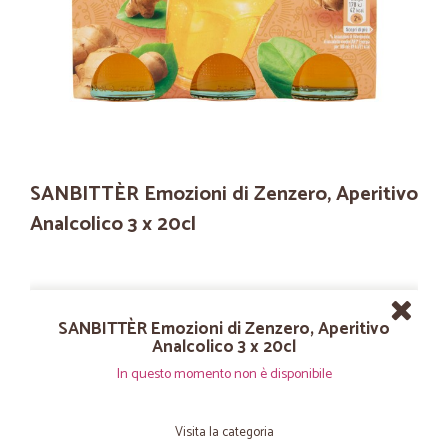
SANBITTÈR Emozioni di Zenzero, Aperitivo
Analcolico 3 x 20cl
SANBITTÈR Emozioni di Zenzero, Aperitivo
Analcolico 3 x 20cl
In questo momento non è disponibile
Visita la categoria