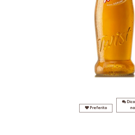
Dico
Preferito
no