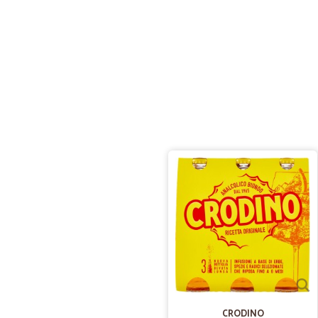
CRODINO