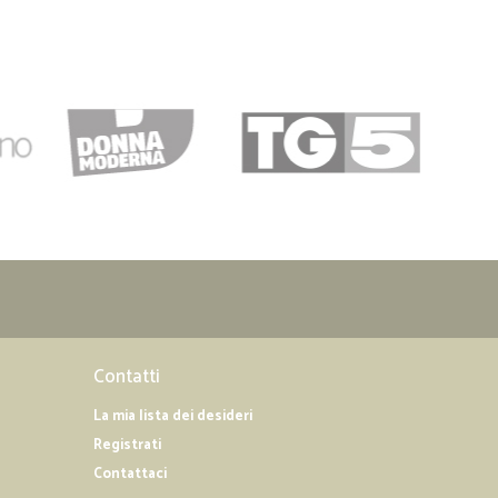
Contatti
La mia lista dei desideri
Registrati
Contattaci