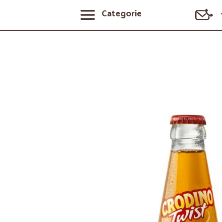
Categorie