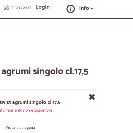
LogIn
Info
 agrumi singolo cl.17,5
twist agrumi singolo cl.17,5
sto momento non è disponibile
Visita la categoria