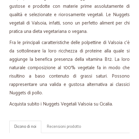
gustose e prodotte con materie prime assolutamente di
qualità e selezionate e riorosamente vegetali. Le Nuggets
vegetali di Valsoia, infatti, sono un perfetto aliment per chi
pratica una dieta vegetariana o vegana.
Fra le principali caratteristiche delle polpettine di Valsoia c'è
da sottolineare la loro ricchezza di proteine alla quale si
aggiunge la benefica presenza della vitamina B12. La loro
naturale composizione al 100% vegetale fa in modo che
risultino a baso contenuto di grassi saturi. Possono
rappresentare una valida e gustosa alternativa ai classici
Nuggets di pollo.
Acquista subito i Nuggets Vegetali Valsoia su Cicalia.
Dicono di noi
Recensioni prodotto