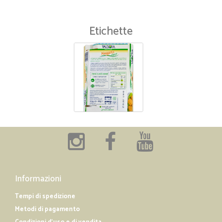
Etichette
Informazioni
Tempi di spedizione
Metodi di pagamento