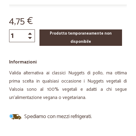
4,75 €
Prodotto temporaneamente non
disponibile
Informazioni
Valida alternativa ai classici Nuggets di pollo, ma ottima
prima scelta in qualsiasi occasione i Nuggets vegetali di
Valsoia sono al 100% vegetali e adatti a chi segue
un'alimentazione vegana o vegetariana.
Spediamo con mezzi refrigerati.