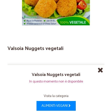
Valsoia Nuggets vegetali
Valsoia Nuggets vegetali
In questo momento non è disponibile
Visita la categoria
ALIMENTI-VEGANI