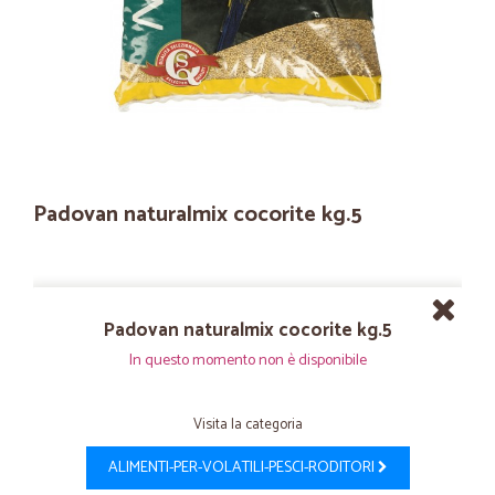
Padovan naturalmix cocorite kg.5
Padovan naturalmix cocorite kg.5
In questo momento non è disponibile
Visita la categoria
ALIMENTI-PER-VOLATILI-PESCI-RODITORI