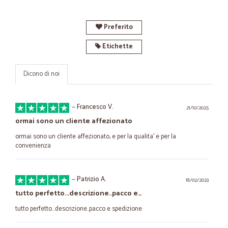
Preferito
Etichette
Dicono di noi
—
Francesco V.
21/10/2025
ormai sono un cliente affezionato
ormai sono un cliente affezionato, e per la qualita' e per la
convenienza
—
Patrizio A.
18/02/2023
tutto perfetto...descrizione..pacco e…
tutto perfetto...descrizione..pacco e spedizione