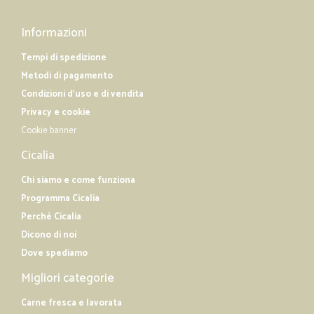
Informazioni
Tempi di spedizione
Metodi di pagamento
Condizioni d'uso e di vendita
Privacy e cookie
Cookie banner
Cicalia
Chi siamo e come funziona
Programma Cicalia
Perché Cicalia
Dicono di noi
Dove spediamo
Migliori categorie
Carne fresca e lavorata