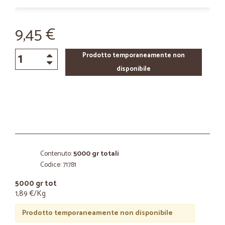
9,45 €
Prodotto temporaneamente non
disponibile
Contenuto:
5000 gr totali
Codice: 71781
5000 gr tot
1,89 €/Kg
Prodotto temporaneamente non disponibile