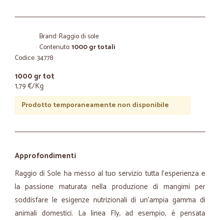
Brand: Raggio di sole
Contenuto:
1000 gr totali
Codice: 34778
1000 gr tot
1,79 €/Kg
Prodotto temporaneamente non disponibile
Approfondimenti
Raggio di Sole ha messo al tuo servizio tutta l’esperienza e
la passione maturata nella produzione di mangimi per
soddisfare le esigenze nutrizionali di un’ampia gamma di
animali domestici. La linea Fly, ad esempio, è pensata