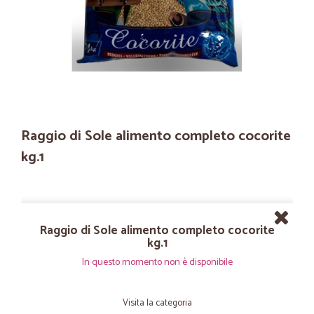
Raggio di Sole alimento completo cocorite
kg.1
Raggio di Sole alimento completo cocorite
kg.1
In questo momento non è disponibile
Visita la categoria