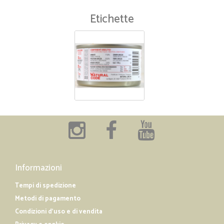
Etichette
Informazioni
Tempi di spedizione
Metodi di pagamento
Condizioni d'uso e di vendita