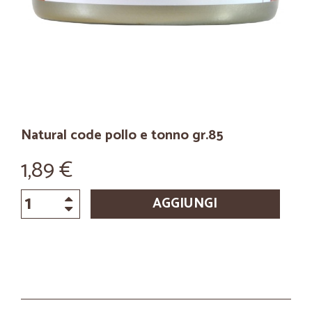
Natural code pollo e tonno gr.85
1,89 €
AGGIUNGI