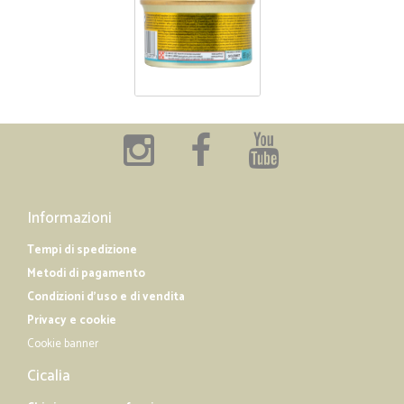
Informazioni
Tempi di spedizione
Metodi di pagamento
Condizioni d'uso e di vendita
Privacy e cookie
Cookie banner
Cicalia