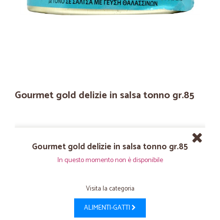
Gourmet gold delizie in salsa tonno gr.85
Gourmet gold delizie in salsa tonno gr.85
In questo momento non è disponibile
Visita la categoria
ALIMENTI-GATTI