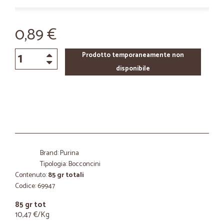
0,89 €
Prodotto temporaneamente non
disponibile
Brand: Purina
Tipologia: Bocconcini
Contenuto:
85 gr totali
Codice: 69947
85 gr tot
10,47 €/Kg