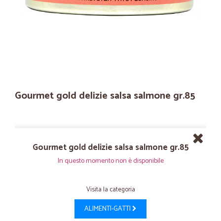
Gourmet gold delizie salsa salmone gr.85
Gourmet gold delizie salsa salmone gr.85
In questo momento non è disponibile
Visita la categoria
ALIMENTI-GATTI