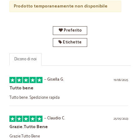
Prodotto temporaneamente non disponibile
Preferito
Etichette
Dicono di noi
—
Gisella G.
19/08/2025
Tutto bene
Tutto bene. Spedizione rapida
—
Claudio C.
25/05/2023
Grazie.Tutto Bene
Grazie.Tutto Bene