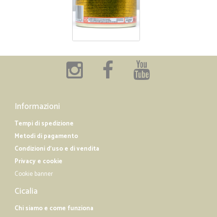
Informazioni
Tempi di spedizione
Metodi di pagamento
Condizioni d'uso e di vendita
Privacy e cookie
Cookie banner
Cicalia
Chi siamo e come funziona