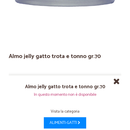
Almo jelly gatto trota e tonno gr.70
Almo jelly gatto trota e tonno gr.70
In questo momento non è disponibile
Visita la categoria
ALIMENTI-GATTI