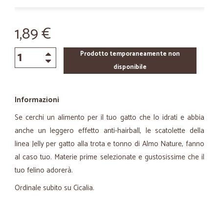
1,89 €
Prodotto temporaneamente non
disponibile
Informazioni
Se cerchi un alimento per il tuo gatto che lo idrati e abbia
anche un leggero effetto anti-hairball, le scatolette della
linea Jelly per gatto alla trota e tonno di Almo Nature, fanno
al caso tuo. Materie prime selezionate e gustosissime che il
tuo felino adorerà.
Ordinale subito su Cicalia.