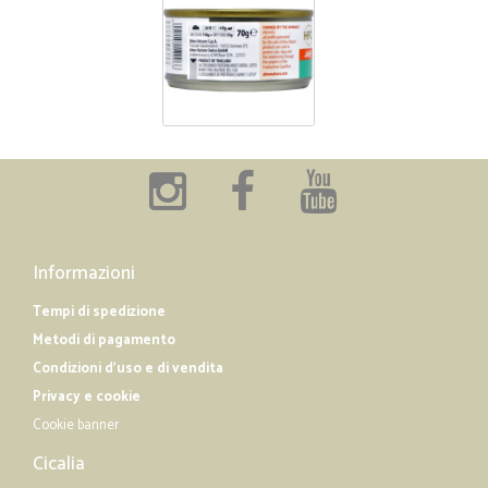
Informazioni
Tempi di spedizione
Metodi di pagamento
Condizioni d'uso e di vendita
Privacy e cookie
Cookie banner
Cicalia