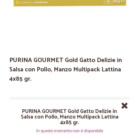
PURINA GOURMET Gold Gatto Delizie in
Salsa con Pollo, Manzo Multipack Lattina
4x85 gr.
PURINA GOURMET Gold Gatto Delizie in
Salsa con Pollo, Manzo Multipack Lattina
4x85 gr.
In questo momento non è disponibile