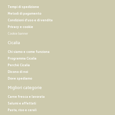
Tempi di spedizione
Metodi di pagamento
Condizioni d'uso e di vendita
Privacy e cookie
Cookie banner
Cicalia
Chi siamo e come funziona
Programma Cicalia
Perché Cicalia
Dicono di noi
Dove spediamo
Migliori categorie
Carne fresca e lavorata
Salumi e affettati
Pasta, riso e cerali