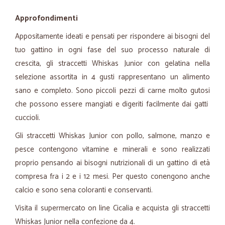
Approfondimenti
Appositamente ideati e pensati per rispondere ai bisogni del
tuo gattino in ogni fase del suo processo naturale di
crescita, gli straccetti Whiskas Junior con gelatina nella
selezione assortita in 4 gusti rappresentano un alimento
sano e completo. Sono piccoli pezzi di carne molto gutosi
che possono essere mangiati e digeriti facilmente dai gatti
cuccioli.
Gli straccetti Whiskas Junior con pollo, salmone, manzo e
pesce contengono vitamine e minerali e sono realizzati
proprio pensando ai bisogni nutrizionali di un gattino di età
compresa fra i 2 e i 12 mesi. Per questo conengono anche
calcio e sono sena coloranti e conservanti.
Visita il supermercato on line Cicalia e acquista gli straccetti
Whiskas Junior nella confezione da 4.