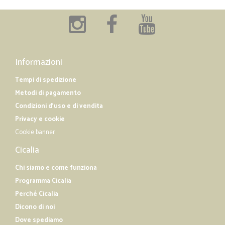
Informazioni
Tempi di spedizione
Metodi di pagamento
Condizioni d'uso e di vendita
Privacy e cookie
Cookie banner
Cicalia
Chi siamo e come funziona
Programma Cicalia
Perché Cicalia
Dicono di noi
Dove spediamo