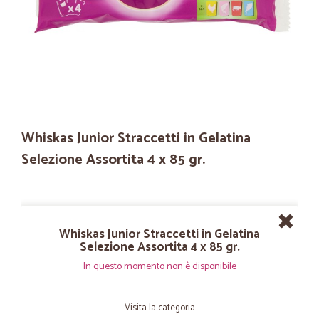
Whiskas Junior Straccetti in Gelatina
Selezione Assortita 4 x 85 gr.
Whiskas Junior Straccetti in Gelatina
Selezione Assortita 4 x 85 gr.
In questo momento non è disponibile
Visita la categoria