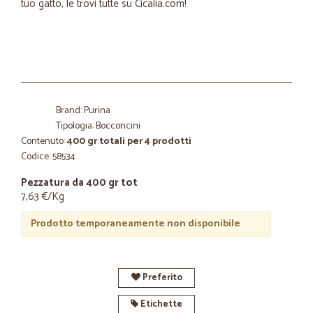
tuo gatto, le trovi tutte su Cicalia.com!
Brand: Purina
Tipologia: Bocconcini
Contenuto:
400 gr totali per 4 prodotti
Codice: 58534
Pezzatura da 400 gr tot
7,63 €/Kg
Prodotto temporaneamente non disponibile
Preferito
Etichette