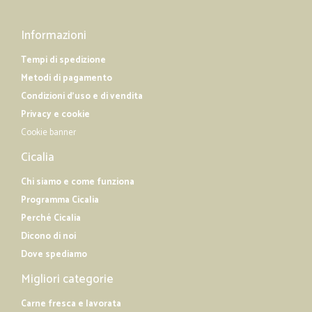
Informazioni
Tempi di spedizione
Metodi di pagamento
Condizioni d'uso e di vendita
Privacy e cookie
Cookie banner
Cicalia
Chi siamo e come funziona
Programma Cicalia
Perché Cicalia
Dicono di noi
Dove spediamo
Migliori categorie
Carne fresca e lavorata