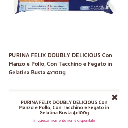
PURINA FELIX DOUBLY DELICIOUS Con
Manzo e Pollo, Con Tacchino e Fegato in
Gelatina Busta 4x100g
PURINA FELIX DOUBLY DELICIOUS Con
Manzo e Pollo, Con Tacchino e Fegato in
Gelatina Busta 4x100g
In questo momento non è disponibile