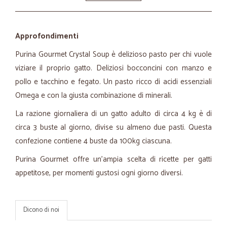
Approfondimenti
Purina Gourmet Crystal Soup è delizioso pasto per chi vuole
viziare il proprio gatto. Deliziosi bocconcini con manzo e
pollo e tacchino e fegato. Un pasto ricco di acidi essenziali
Omega e con la giusta combinazione di minerali.
La razione giornaliera di un gatto adulto di circa 4 kg è di
circa 3 buste al giorno, divise su almeno due pasti. Questa
confezione contiene 4 buste da 100kg ciascuna.
Purina Gourmet offre un’ampia scelta di
ricette per gatti
appetitose, per momenti gustosi ogni giorno diversi.
Dicono di noi