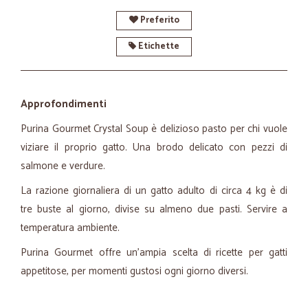
Preferito
Etichette
Approfondimenti
Purina Gourmet Crystal Soup è delizioso pasto per chi vuole
viziare il proprio gatto. Una brodo delicato con pezzi di
salmone e verdure.
La razione giornaliera di un gatto adulto di circa 4 kg è di
tre buste al giorno, divise su almeno due pasti. Servire a
temperatura ambiente.
Purina Gourmet offre un’ampia scelta di
ricette per gatti
appetitose, per momenti gustosi ogni giorno diversi.