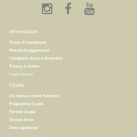
Informazioni
Tempi di spedizione
Metodi di pagamento
Condizioni d'uso e di vendita
Privacy e cookie
Cookie banner
Cicalia
Chi siamo e come funziona
Programma Cicalia
Perché Cicalia
Dicono di noi
Dove spediamo