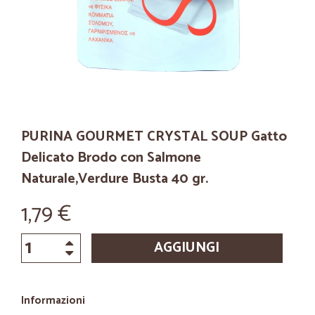
PURINA GOURMET CRYSTAL SOUP Gatto
Delicato Brodo con Salmone
Naturale,Verdure Busta 40 gr.
1,79 €
AGGIUNGI
Informazioni