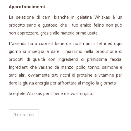
Approfondimenti
La selezione di carni bianche in gelatina Whiskas è un
prodotto sano e gustoso, che il tuo amico felino non può
non apprezzare, grazie alle materie prime usate.
L'azienda ha a cuore il bene dei nostri amici felini ed ogni
giorno si impegna a dare il massimo nella produzione di
prodotti di qualità con ingredienti di primissima fascia.
Ingredienti che variano da manzo, pollo, tonno, salmone e
tanti altri, ovviamente tutti ricchi di proteine e vitamine per
dare la giusta energia per affrontare al meglio la giornata!
Scegliete Whiskas per il bene del vostro gatto!
Dicono di noi