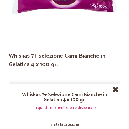
Whiskas 7+ Selezione Carni Bianche in
Gelatina 4 x 100 gr.
Whiskas 7+ Selezione Carni Bianche in
Gelatina 4 x 100 gr.
In questo momento non è disponibile
Visita la categoria