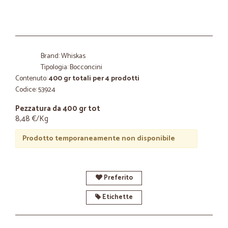
Brand: Whiskas
Tipologia: Bocconcini
Contenuto:
400 gr totali per 4 prodotti
Codice: 53924
Pezzatura da 400 gr tot
8,48 €/Kg
Prodotto temporaneamente non disponibile
Preferito
Etichette