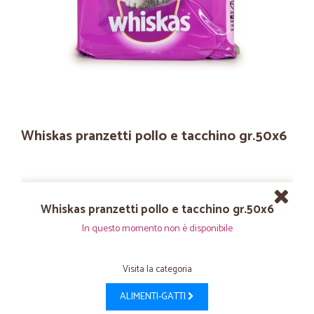
Whiskas pranzetti pollo e tacchino gr.50x6
Whiskas pranzetti pollo e tacchino gr.50x6
In questo momento non è disponibile
Visita la categoria
ALIMENTI-GATTI