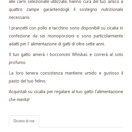
alle carni selezionate utilizzate, hanno cura del tuo amico a
quattro zampe garantendogli il sostegno nutrizionale
necessario.
I pranzetti con pollo e tacchino sono disponibili su cicalia in
confezione da sei monoporzioni e sono particolarmente
adatti per l' alimentazione di gatti di oltre sette anni.
Il tuo gatto amerà i bocconcini Whiskas e correrà al solo
profumo.
La loro tenera consistenza mantiene umido e gustoso il
pasto del tuo felino.
Acquistali su cicalia per regalare al tuo gatto l'alimentazione
che merita!
Dicono di noi