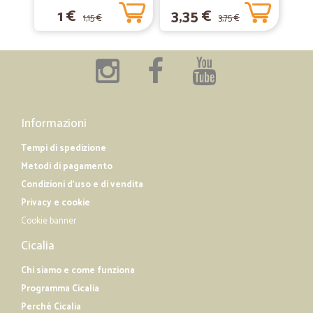
1 €
3,35 €
1,15 €
3,75 €
Informazioni
Tempi di spedizione
Metodi di pagamento
Condizioni d'uso e di vendita
Privacy e cookie
Cookie banner
Cicalia
Chi siamo e come funziona
Programma Cicalia
Perché Cicalia