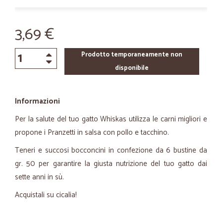
3,69 €
Prodotto temporaneamente non
disponibile
Informazioni
Per la salute del tuo gatto Whiskas utilizza le carni migliori e
propone i Pranzetti in salsa con pollo e tacchino.
Teneri e succosi bocconcini in confezione da 6 bustine da
gr. 50 per garantire la giusta nutrizione del tuo gatto dai
sette anni in sù.
Acquistali su cicalia!