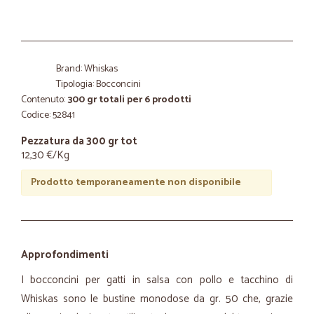
Brand: Whiskas
Tipologia: Bocconcini
Contenuto:
300 gr totali per 6 prodotti
Codice: 52841
Pezzatura da 300 gr tot
12,30 €/Kg
Prodotto temporaneamente non disponibile
Approfondimenti
I bocconcini per gatti in salsa con pollo e tacchino di
Whiskas sono le bustine monodose da gr. 50 che, grazie