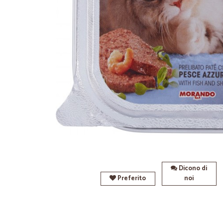
Dicono di
Preferito
noi