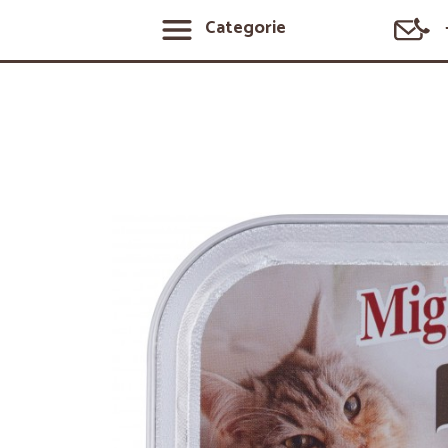
Categorie