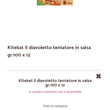
Kitekat Il diavoletto tentatore in salsa
gr.100 x 12
Kitekat Il diavoletto tentatore in salsa
gr.100 x 12
In questo momento non è disponibile
Visita la categoria