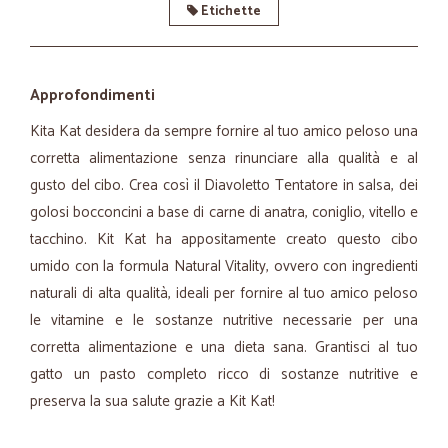
Etichette
Approfondimenti
Kita Kat desidera da sempre fornire al tuo amico peloso una
corretta alimentazione senza rinunciare alla qualità e al
gusto del cibo. Crea così il Diavoletto Tentatore in salsa, dei
golosi bocconcini a base di carne di anatra, coniglio, vitello e
tacchino. Kit Kat ha appositamente creato questo cibo
umido con la formula Natural Vitality, ovvero con ingredienti
naturali di alta qualità, ideali per fornire al tuo amico peloso
le vitamine e le sostanze nutritive necessarie per una
corretta alimentazione e una dieta sana. Grantisci al tuo
gatto un pasto completo ricco di sostanze nutritive e
preserva la sua salute grazie a Kit Kat!