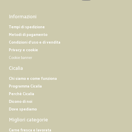
Informazioni
Tempi di spedizione
Metodi di pagamento
Condizioni d'uso e di vendita
Privacy e cookie
Cookie banner
Cicalia
Chi siamo e come funziona
Programma Cicalia
Perché Cicalia
Dicono di noi
Dove spediamo
Migliori categorie
Carne fresca e lavorata