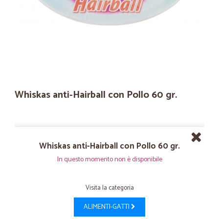
Whiskas anti-Hairball con Pollo 60 gr.
Whiskas anti-Hairball con Pollo 60 gr.
In questo momento non è disponibile
Visita la categoria
ALIMENTI-GATTI