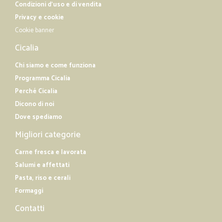
Condizioni d'uso e di vendita
Privacy e cookie
Cookie banner
Cicalia
Chi siamo e come funziona
Programma Cicalia
Perché Cicalia
Dicono di noi
Dove spediamo
Migliori categorie
Carne fresca e lavorata
Salumi e affettati
Pasta, riso e cerali
Formaggi
Contatti