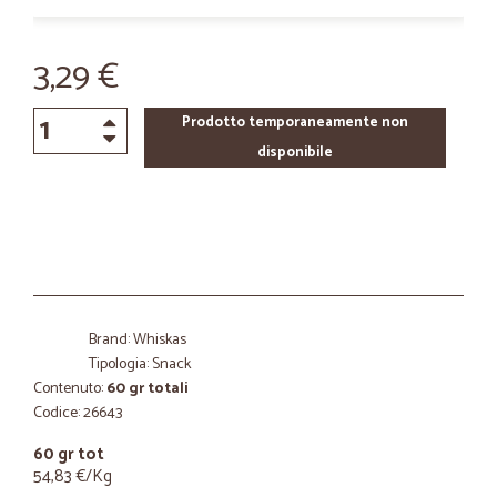
3,29 €
Prodotto temporaneamente non
disponibile
Brand: Whiskas
Tipologia: Snack
Contenuto:
60 gr totali
Codice: 26643
60 gr tot
54,83 €/Kg