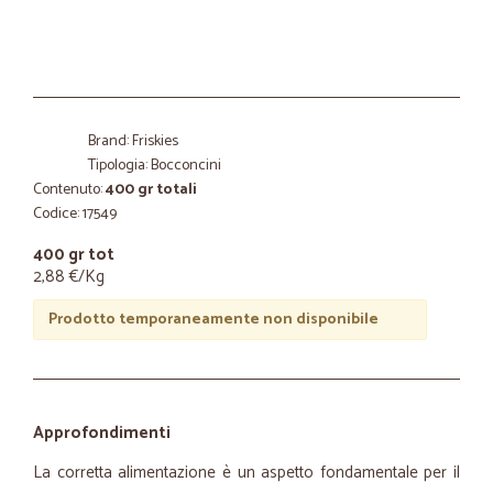
Brand: Friskies
Tipologia: Bocconcini
Contenuto:
400 gr totali
Codice: 17549
400 gr tot
2,88 €/Kg
Prodotto temporaneamente non disponibile
Approfondimenti
La corretta alimentazione è un aspetto fondamentale per il