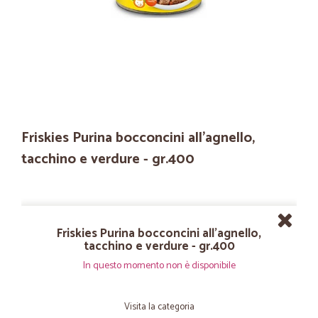
Friskies Purina bocconcini all'agnello,
tacchino e verdure - gr.400
Friskies Purina bocconcini all'agnello,
tacchino e verdure - gr.400
In questo momento non è disponibile
Visita la categoria