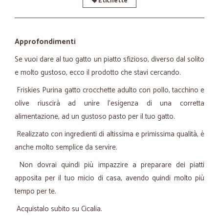
Etichette
Approfondimenti
Se vuoi dare al tuo gatto un piatto sfizioso, diverso dal solito
e molto gustoso, ecco il prodotto che stavi cercando.
Friskies Purina gatto crocchette adulto con pollo, tacchino e
olive riuscirà ad unire l'esigenza di una corretta
alimentazione, ad un gustoso pasto per il tuo gatto.
Realizzato con ingredienti di altissima e primissima qualità, è
anche molto semplice da servire.
Non dovrai quindi più impazzire a preparare dei piatti
apposita per il tuo micio di casa, avendo quindi molto più
tempo per te.
Acquistalo subito su Cicalia.