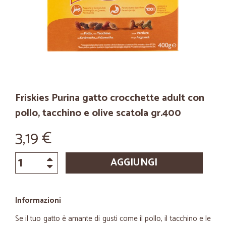
Friskies Purina gatto crocchette adult con
pollo, tacchino e olive scatola gr.400
3,19 €
AGGIUNGI
Informazioni
Se il tuo gatto è amante di gusti come il pollo, il tacchino e le