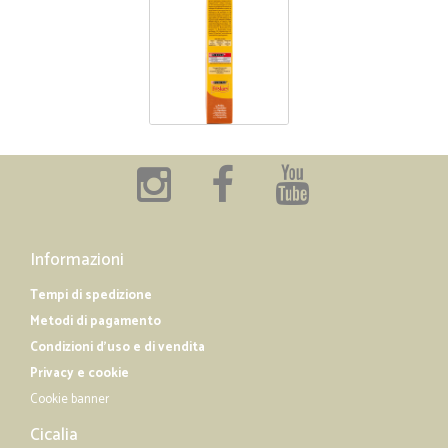
Informazioni
Tempi di spedizione
Metodi di pagamento
Condizioni d'uso e di vendita
Privacy e cookie
Cookie banner
Cicalia