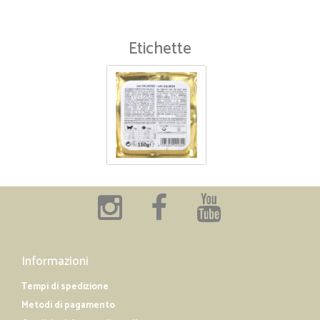
Etichette
Informazioni
Tempi di spedizione
Metodi di pagamento