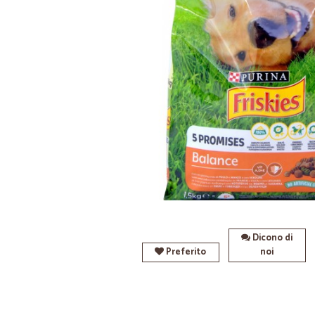
Dicono di
Preferito
noi