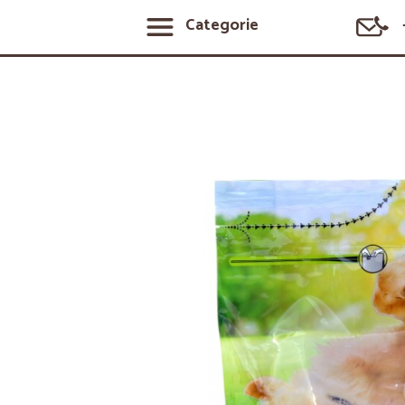
Categorie