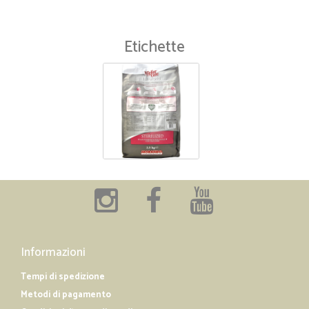
Etichette
Informazioni
Tempi di spedizione
Metodi di pagamento