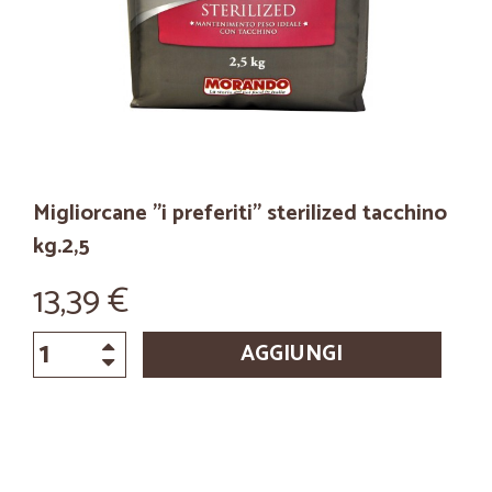
Migliorcane "i preferiti" sterilized tacchino
kg.2,5
13,39 €
AGGIUNGI