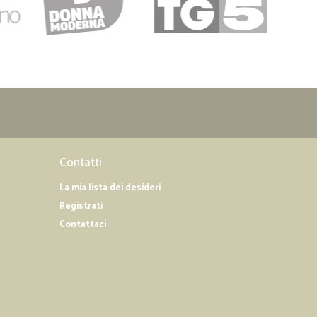
Contatti
La mia lista dei desideri
Registrati
Contattaci