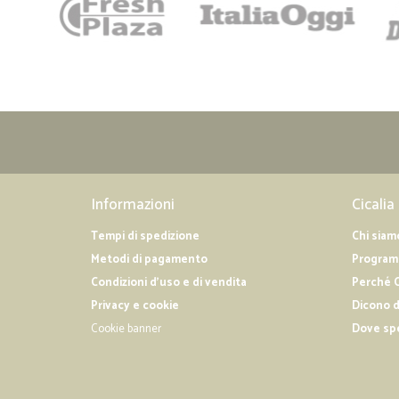
Informazioni
Cicalia
Tempi di spedizione
Chi siam
Metodi di pagamento
Programm
Condizioni d'uso e di vendita
Perché C
Privacy e cookie
Dicono d
Cookie banner
Dove sp