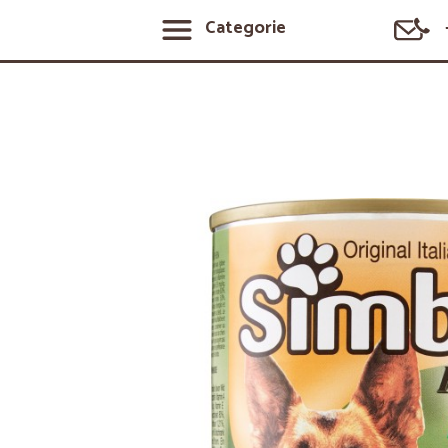
Categorie