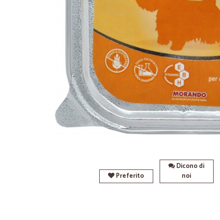
Dicono di
Preferito
noi