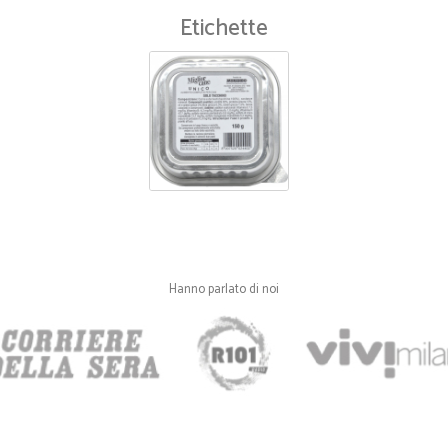
Etichette
Hanno parlato di noi