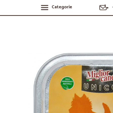
Categorie