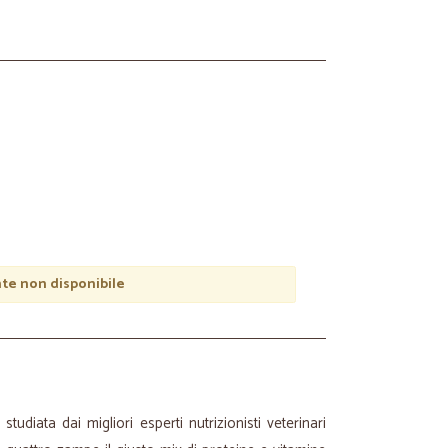
e non disponibile
studiata dai migliori esperti nutrizionisti veterinari