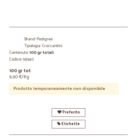
Brand: Pedigree
Tipologia: Croccantini
Contenuto:
100 gr totali
Codice: 59340
100 gr tot
9,90 €/Kg
Prodotto temporaneamente non disponibile
Preferito
Etichette