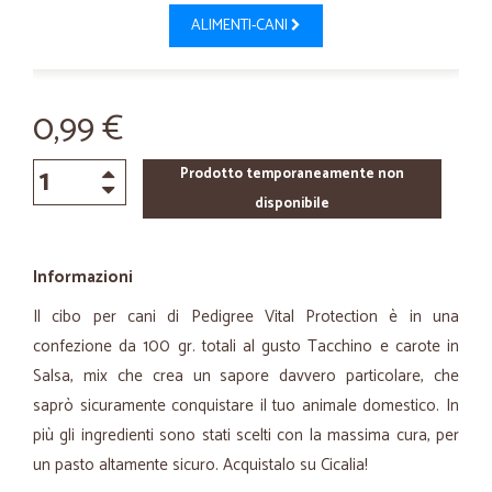
ALIMENTI-CANI
0,99 €
Prodotto temporaneamente non
disponibile
Informazioni
Il cibo per cani di Pedigree Vital Protection è in una
confezione da 100 gr. totali al gusto Tacchino e carote in
Salsa, mix che crea un sapore davvero particolare, che
saprò sicuramente conquistare il tuo animale domestico. In
più gli ingredienti sono stati scelti con la massima cura, per
un pasto altamente sicuro. Acquistalo su Cicalia!