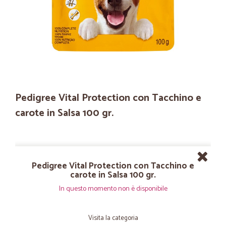
Pedigree Vital Protection con Tacchino e
carote in Salsa 100 gr.
Pedigree Vital Protection con Tacchino e
carote in Salsa 100 gr.
In questo momento non è disponibile
Visita la categoria