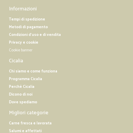
Informazioni
Tempi di spedizione
Metodi di pagamento
Condizioni d'uso e di vendita
Privacy e cookie
Cookie banner
Cicalia
Chi siamo e come funziona
Programma Cicalia
Perché Cicalia
Dicono di noi
Dove spediamo
Migliori categorie
Carne fresca e lavorata
Salumi e affettati