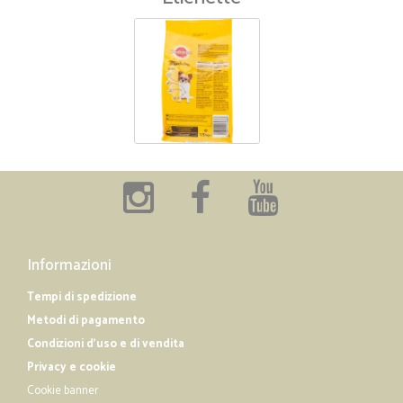
Informazioni
Tempi di spedizione
Metodi di pagamento
Condizioni d'uso e di vendita
Privacy e cookie
Cookie banner