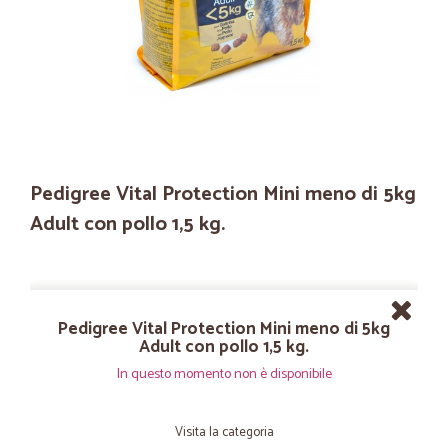
Pedigree Vital Protection Mini meno di 5kg
Adult con pollo 1,5 kg.
Pedigree Vital Protection Mini meno di 5kg
Adult con pollo 1,5 kg.
In questo momento non è disponibile
Visita la categoria