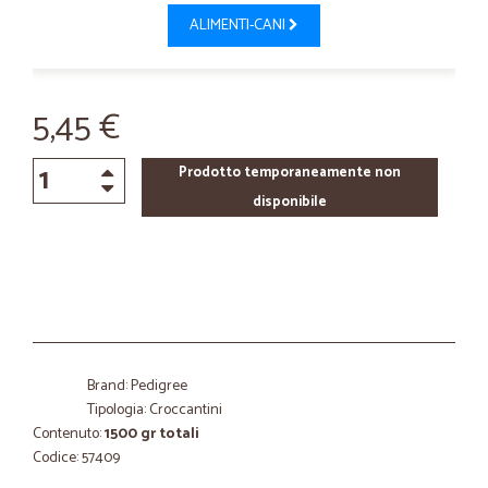
ALIMENTI-CANI
5,45 €
Prodotto temporaneamente non
disponibile
Brand: Pedigree
Tipologia: Croccantini
Contenuto:
1500 gr totali
Codice: 57409